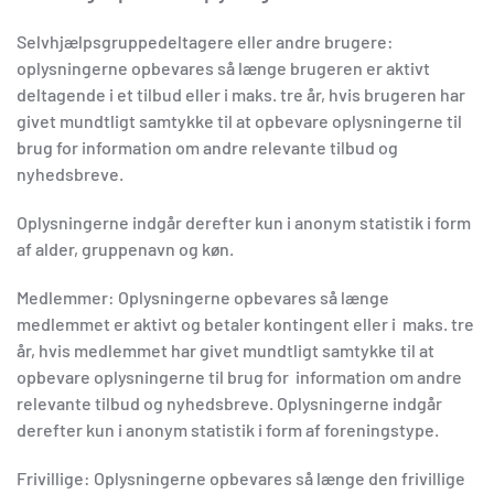
Selvhjælpsgruppedeltagere eller andre brugere:
oplysningerne opbevares så længe brugeren er aktivt
deltagende i et tilbud eller i maks. tre år, hvis brugeren har
givet mundtligt samtykke til at opbevare oplysningerne til
brug for information om andre relevante tilbud og
nyhedsbreve.
Oplysningerne indgår derefter kun i anonym statistik i form
af alder, gruppenavn og køn.
Medlemmer: Oplysningerne opbevares så længe
medlemmet er aktivt og betaler kontingent eller i maks. tre
år, hvis medlemmet har givet mundtligt samtykke til at
opbevare oplysningerne til brug for information om andre
relevante tilbud og nyhedsbreve. Oplysningerne indgår
derefter kun i anonym statistik i form af foreningstype.
Frivillige: Oplysningerne opbevares så længe den frivillige