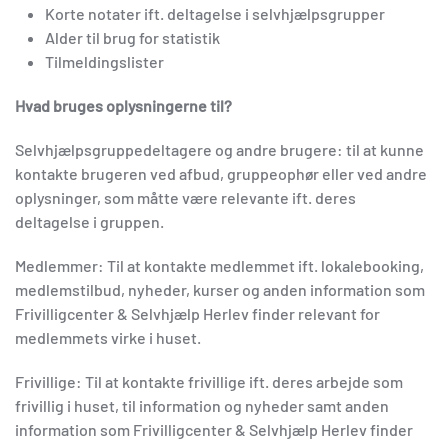
Korte notater ift. deltagelse i selvhjælpsgrupper
Alder til brug for statistik
Tilmeldingslister
Hvad bruges oplysningerne til?
Selvhjælpsgruppedeltagere og andre brugere: til at kunne
kontakte brugeren ved afbud, gruppeophør eller ved andre
oplysninger, som måtte være relevante ift. deres
deltagelse i gruppen.
Medlemmer: Til at kontakte medlemmet ift. lokalebooking,
medlemstilbud, nyheder, kurser og anden information som
Frivilligcenter & Selvhjælp Herlev finder relevant for
medlemmets virke i huset.
Frivillige: Til at kontakte frivillige ift. deres arbejde som
frivillig i huset, til information og nyheder samt anden
information som Frivilligcenter & Selvhjælp Herlev finder